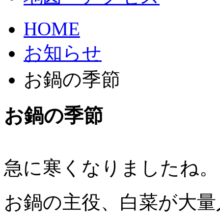
HOME
お知らせ
お鍋の季節
お鍋の季節
急に寒くなりましたね。
お鍋の主役、白菜が大量