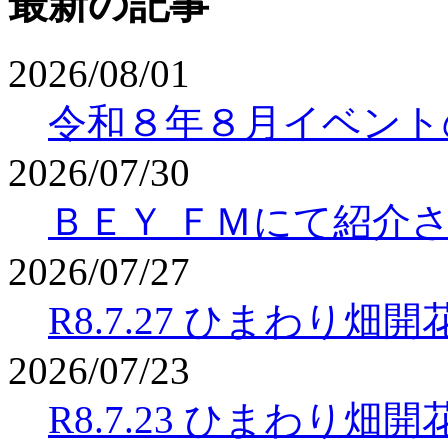
最新の記事
2026/08/01
令和８年８月イベント
2026/07/30
ＢＥＹ ＦＭにて紹介
2026/07/27
R8.7.27 ひまわり畑
2026/07/23
R8.7.23 ひまわり畑