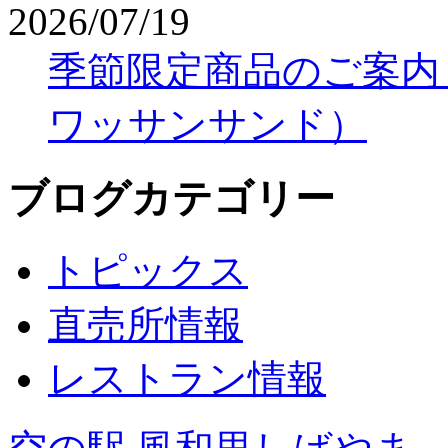
2026/07/19
季節限定商品のご案内
ワッサンサンド）
ブログカテゴリー
トピックス
直売所情報
レストラン情報