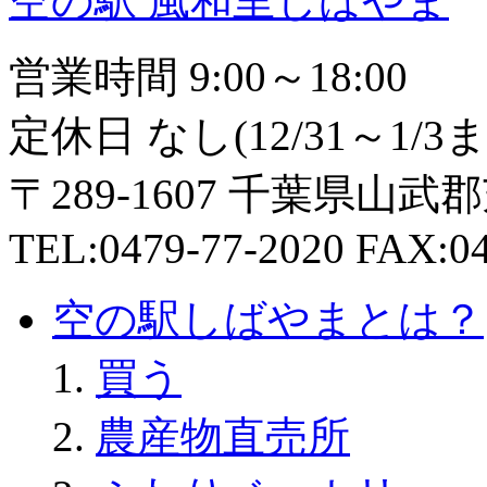
空の駅 風和里しばやま
営業時間 9:00～18:00
定休日 なし(12/31～1
〒289-1607 千葉県山武
TEL:0479-77-2020 FAX:04
空の駅しばやまとは？
買う
農産物直売所