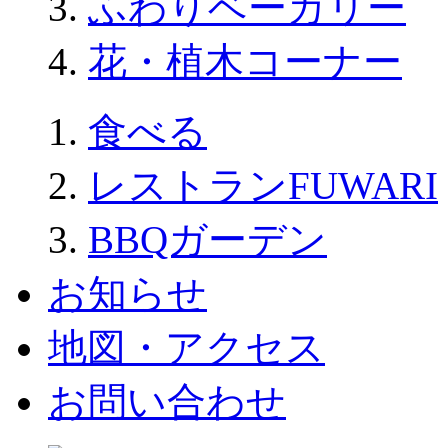
ふわりベーカリー
花・植木コーナー
食べる
レストランFUWARI
BBQガーデン
お知らせ
地図・アクセス
お問い合わせ