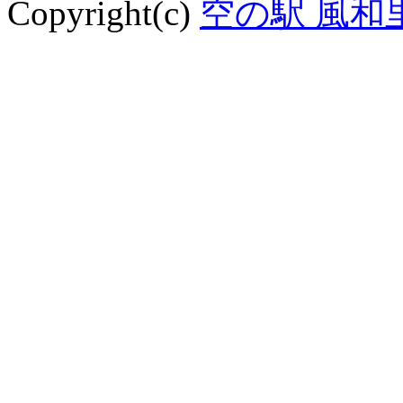
Copyright(c)
空の駅 風和