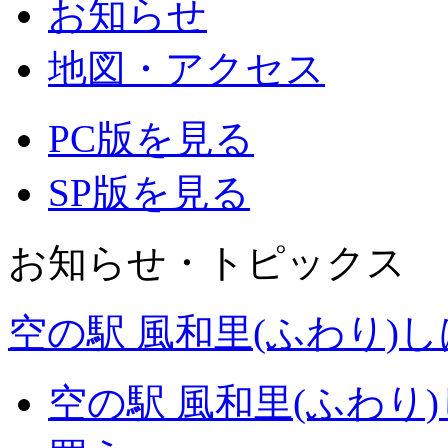
お知らせ
地図・アクセス
PC版を見る
SP版を見る
お知らせ・トピックス
空の駅 風和里(ふわり)
空の駅 風和里(ふわり