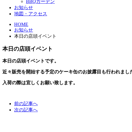
BBQガーデン
お知らせ
地図・アクセス
HOME
お知らせ
本日の店頭イベント
本日の店頭イベント
本日の店頭イベントです。
近々販売を開始する予定のケーキ缶のお披露目も行われまし
入荷の際は宜しくお願い致します。
前の記事へ
次の記事へ