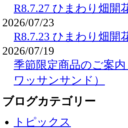
R8.7.27 ひまわり畑
2026/07/23
R8.7.23 ひまわり畑
2026/07/19
季節限定商品のご案内
ワッサンサンド）
ブログカテゴリー
トピックス