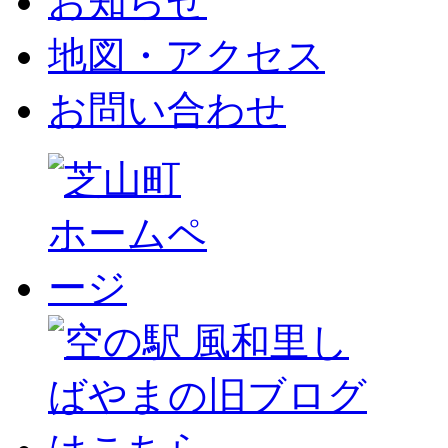
お知らせ
地図・アクセス
お問い合わせ