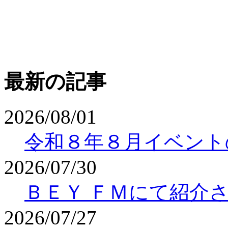
最新の記事
2026/08/01
令和８年８月イベント
2026/07/30
ＢＥＹ ＦＭにて紹介
2026/07/27