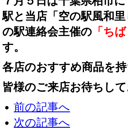
７月５日は千葉県柏市に
駅と当店「空の駅風和里
の駅連絡会主催の
「ちば
す。
各店のおすすめ商品を持
皆様のご来店お待ちして
前の記事へ
次の記事へ