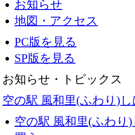
お知らせ
地図・アクセス
PC版を見る
SP版を見る
お知らせ・トピックス
空の駅 風和里(ふわり)
空の駅 風和里(ふわり