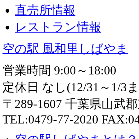
直売所情報
レストラン情報
空の駅 風和里しばやま
営業時間 9:00～18:00
定休日 なし(12/31～1
〒289-1607 千葉県山武
TEL:0479-77-2020 FAX:04