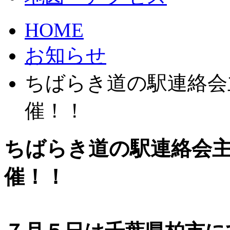
HOME
お知らせ
ちばらき道の駅連絡会
催！！
ちばらき道の駅連絡会
催！！