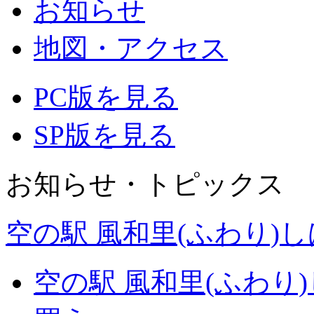
お知らせ
地図・アクセス
PC版を見る
SP版を見る
お知らせ・トピックス
空の駅 風和里(ふわり)
空の駅 風和里(ふわり