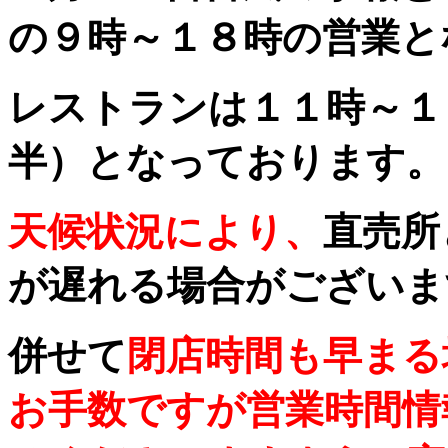
の９時～１８時の営業と
レストランは１１時～１
半）となっております。
天候状況により、
直売所
が遅れる場合がございま
併せて
閉店時間も早まる
お手数ですが営業時間情