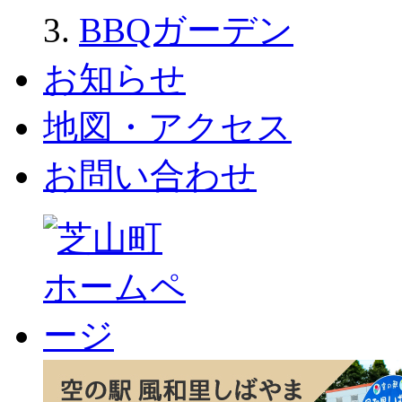
BBQガーデン
お知らせ
地図・アクセス
お問い合わせ