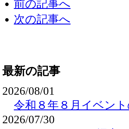
前の記事へ
次の記事へ
最新の記事
2026/08/01
令和８年８月イベント
2026/07/30