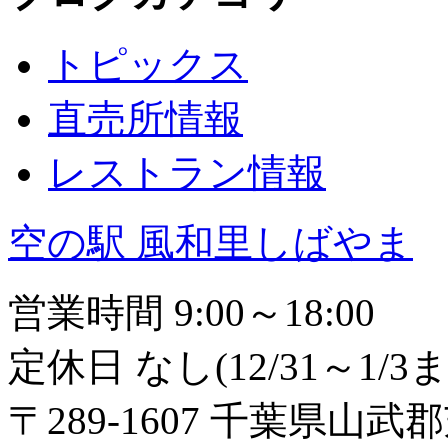
トピックス
直売所情報
レストラン情報
空の駅 風和里しばやま
営業時間 9:00～18:00
定休日 なし(12/31～1
〒289-1607 千葉県山武