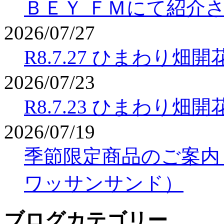
ＢＥＹ ＦＭにて紹介
2026/07/27
R8.7.27 ひまわり畑
2026/07/23
R8.7.23 ひまわり畑
2026/07/19
季節限定商品のご案内
ワッサンサンド）
ブログカテゴリー